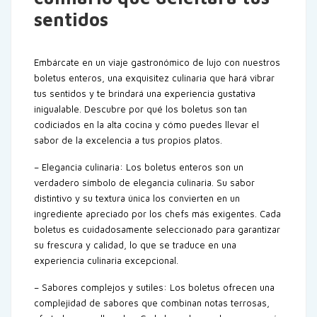
sentidos
Embárcate en un viaje gastronómico de lujo con nuestros
boletus enteros, una exquisitez culinaria que hará vibrar
tus sentidos y te brindará una experiencia gustativa
inigualable. Descubre por qué los boletus son tan
codiciados en la alta cocina y cómo puedes llevar el
sabor de la excelencia a tus propios platos.
– Elegancia culinaria: Los boletus enteros son un
verdadero símbolo de elegancia culinaria. Su sabor
distintivo y su textura única los convierten en un
ingrediente apreciado por los chefs más exigentes. Cada
boletus es cuidadosamente seleccionado para garantizar
su frescura y calidad, lo que se traduce en una
experiencia culinaria excepcional.
– Sabores complejos y sutiles: Los boletus ofrecen una
complejidad de sabores que combinan notas terrosas,