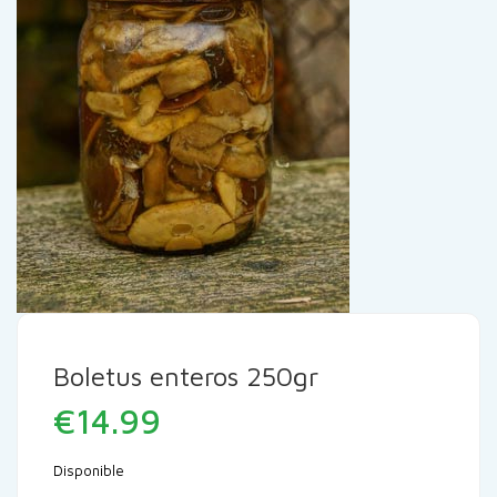
Boletus enteros 250gr
€
14.99
Disponible