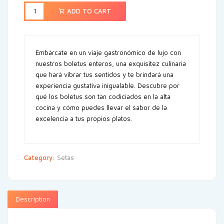
ADD TO CART
Embárcate en un viaje gastronómico de lujo con
nuestros boletus enteros, una exquisitez culinaria
que hará vibrar tus sentidos y te brindará una
experiencia gustativa inigualable. Descubre por
qué los boletus son tan codiciados en la alta
cocina y cómo puedes llevar el sabor de la
excelencia a tus propios platos.
Category:
Setas
Description