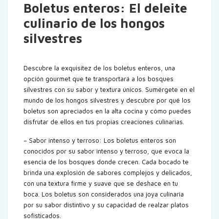
Boletus enteros: El deleite
culinario de los hongos
silvestres
Descubre la exquisitez de los boletus enteros, una
opción gourmet que te transportará a los bosques
silvestres con su sabor y textura únicos. Sumérgete en el
mundo de los hongos silvestres y descubre por qué los
boletus son apreciados en la alta cocina y cómo puedes
disfrutar de ellos en tus propias creaciones culinarias.
– Sabor intenso y terroso: Los boletus enteros son
conocidos por su sabor intenso y terroso, que evoca la
esencia de los bosques donde crecen. Cada bocado te
brinda una explosión de sabores complejos y delicados,
con una textura firme y suave que se deshace en tu
boca. Los boletus son considerados una joya culinaria
por su sabor distintivo y su capacidad de realzar platos
sofisticados.