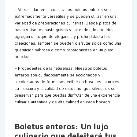
– Versatilidad en la cocina: Los boletus enteros son
extremadamente versátiles y se pueden utilizar en una
variedad de preparaciones culinarias. Desde platos de
pasta y risottos hasta guisos y salteados, los boletus
agregan un toque de elegancia y profundidad a tus
creaciones. También se pueden disfrutar solos como una
guarnición sabrosa o como protagonistas en un plato
principal.
– Procedentes de la naturaleza: Nuestros boletus
enteros son cuidadosamente seleccionados y
recolectados de forma sostenible en bosques naturales.
La frescura y la calidad de estos hongos silvestres se
preservan para que puedas disfrutar de una experiencia
culinaria auténtica y de alta calidad en cada bocado.
Boletus enteros: Un lujo
culinario que deleitará tus